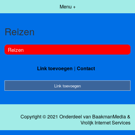
Menu +
Reizen
Reizen
Link toevoegen
Contact
Link toevoegen
Copyright © 2021 Onderdeel van
BaakmanMedia
&
Vrolijk Internet Services