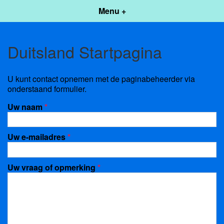
Menu +
Duitsland Startpagina
U kunt contact opnemen met de paginabeheerder via
onderstaand formulier.
Uw naam
*
Uw e-mailadres
*
Uw vraag of opmerking
*